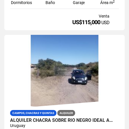
2
Dormitorios
Baño
Garaje
Área m
Venta
US$115,000
USD
CAMPOS, CHACRAS Y QUINTAS
ALQUILER
ALQUILER CHACRA SOBRE RIO NEGRO IDEAL A…
Uruguay