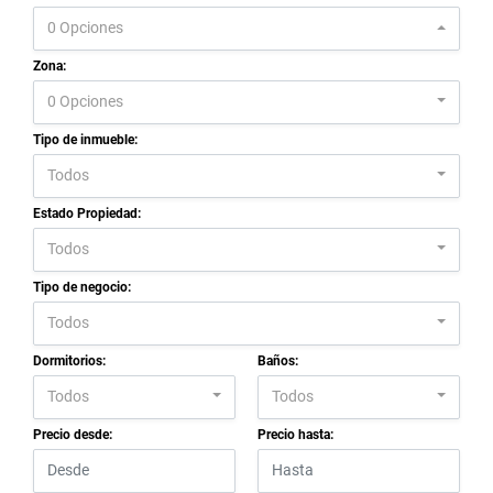
0 Opciones
Zona:
0 Opciones
Tipo de inmueble:
Todos
Estado Propiedad:
Todos
Tipo de negocio:
Todos
Dormitorios:
Baños:
Todos
Todos
Precio desde:
Precio hasta: