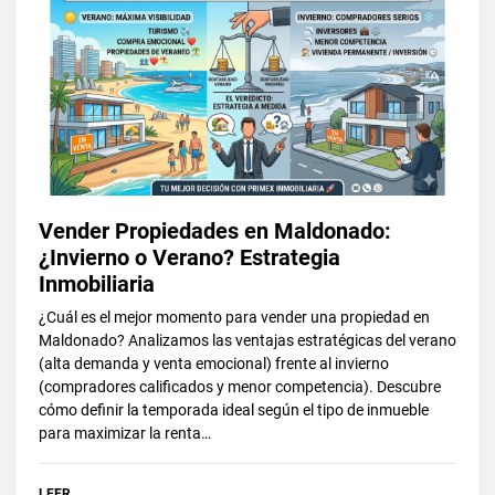
Vender Propiedades en Maldonado:
¿Invierno o Verano? Estrategia
Inmobiliaria
¿Cuál es el mejor momento para vender una propiedad en
Maldonado? Analizamos las ventajas estratégicas del verano
(alta demanda y venta emocional) frente al invierno
(compradores calificados y menor competencia). Descubre
cómo definir la temporada ideal según el tipo de inmueble
para maximizar la renta…
LEER