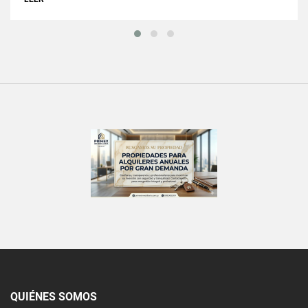
QUIÉNES SOMOS