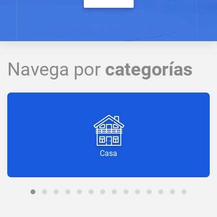
Navega por
categorías
Casa