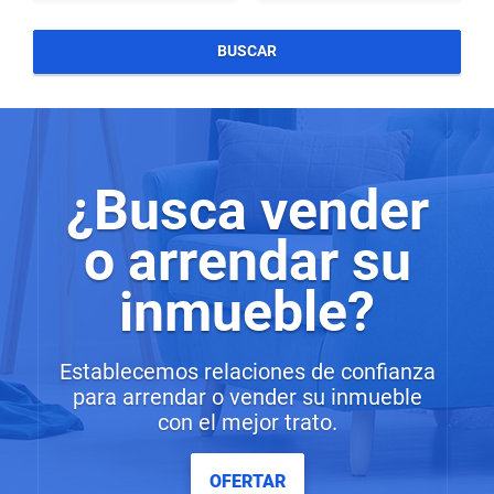
BUSCAR
¿Busca vender
o arrendar su
inmueble?
Establecemos relaciones de confianza
para arrendar o vender su inmueble
con el mejor trato.
OFERTAR