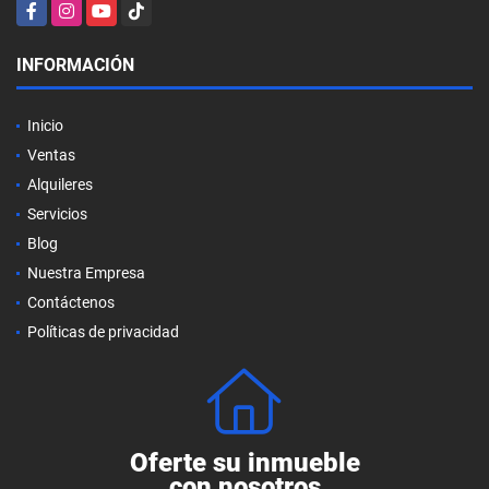
Facebook
Instagram
YouTube
TikTok
INFORMACIÓN
Inicio
Ventas
Alquileres
Servicios
Blog
Nuestra Empresa
Contáctenos
Políticas de privacidad
Oferte su inmueble
con nosotros