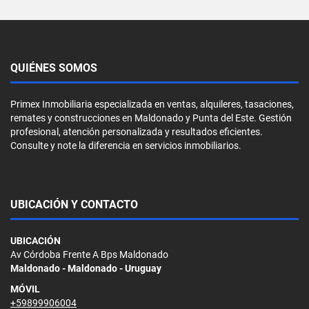
QUIÉNES SOMOS
Primex Inmobiliaria especializada en ventas, alquileres, tasaciones,
remates y construcciones en Maldonado y Punta del Este. Gestión
profesional, atención personalizada y resultados eficientes.
Consulte y note la diferencia en servicios inmobiliarios.
UBICACIÓN Y CONTACTO
UBICACIÓN
Av Córdoba Frente A Bps Maldonado
Maldonado - Maldonado - Uruguay
MÓVIL
+59899906004