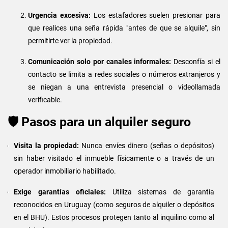
Urgencia excesiva:
Los estafadores suelen presionar para
que realices una seña rápida "antes de que se alquile", sin
permitirte ver la propiedad.
Comunicación solo por canales informales:
Desconfía si el
contacto se limita a redes sociales o números extranjeros y
se niegan a una entrevista presencial o videollamada
verificable.
🛡️ Pasos para un alquiler seguro
Visita la propiedad:
Nunca envíes dinero (señas o depósitos)
sin haber visitado el inmueble físicamente o a través de un
operador inmobiliario habilitado.
Exige garantías oficiales:
Utiliza sistemas de garantía
reconocidos en Uruguay (como seguros de alquiler o depósitos
en el BHU). Estos procesos protegen tanto al inquilino como al