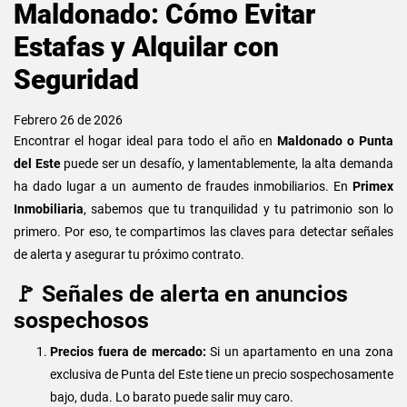
Maldonado: Cómo Evitar
Estafas y Alquilar con
Seguridad
Febrero 26 de 2026
Encontrar el hogar ideal para todo el año en
Maldonado o Punta
del Este
puede ser un desafío, y lamentablemente, la alta demanda
ha dado lugar a un aumento de fraudes inmobiliarios. En
Primex
Inmobiliaria
, sabemos que tu tranquilidad y tu patrimonio son lo
primero. Por eso, te compartimos las claves para detectar señales
de alerta y asegurar tu próximo contrato.
🚩 Señales de alerta en anuncios
sospechosos
Precios fuera de mercado:
Si un apartamento en una zona
exclusiva de Punta del Este tiene un precio sospechosamente
bajo, duda. Lo barato puede salir muy caro.