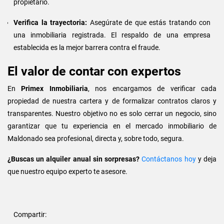
propietario.
Verifica la trayectoria:
Asegúrate de que estás tratando con
una inmobiliaria registrada. El respaldo de una empresa
establecida es la mejor barrera contra el fraude.
El valor de contar con expertos
En
Primex Inmobiliaria
, nos encargamos de verificar cada
propiedad de nuestra cartera y de formalizar contratos claros y
transparentes. Nuestro objetivo no es solo cerrar un negocio, sino
garantizar que tu experiencia en el mercado inmobiliario de
Maldonado sea profesional, directa y, sobre todo, segura.
¿Buscas un alquiler anual sin sorpresas?
Contáctanos hoy
y deja
que nuestro equipo experto te asesore.
Compartir: