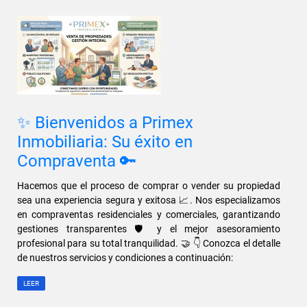
✨ Bienvenidos a Primex
Inmobiliaria: Su éxito en
Compraventa 🔑
Hacemos que el proceso de comprar o vender su propiedad
sea una experiencia segura y exitosa 📈. Nos especializamos
en compraventas residenciales y comerciales, garantizando
gestiones transparentes 🛡️ y el mejor asesoramiento
profesional para su total tranquilidad. 🤝 👇 Conozca el detalle
de nuestros servicios y condiciones a continuación:
LEER