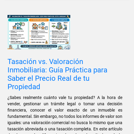
Tasación vs. Valoración
Inmobiliaria: Guía Práctica para
Saber el Precio Real de tu
Propiedad
¿Sabes realmente cuánto vale tu propiedad? A la hora de
vender, gestionar un trámite legal o tomar una decisión
financiera, conocer el valor exacto de un inmueble es
fundamental. Sin embargo, no todos los informes de valor son
iguales: una valoración comercial no busca lo mismo que una
tasación abreviada o una tasación completa. En este artículo