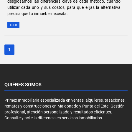
desglosamos las diferencias clave de cada método, cuándo
utilizar cada uno y sus costos, para que elijas la alternativa
precisa que tu inmueble necesita.
LEER
1
QUIÉNES SOMOS
Primex Inmobiliaria especializada en ventas, alquileres, tasaciones,
remates y construcciones en Maldonado y Punta del Este. Gestión
profesional, atención personalizada y resultados eficientes.
Consulte y note la diferencia en servicios inmobiliarios.