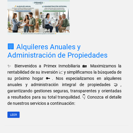
🏢 Alquileres Anuales y
Administración de Propiedades
✨ Bienvenidos a Primex Inmobiliaria 🏡 Maximizamos la
rentabilidad de su inversión 📈 y simplificamos la búsqueda de
su próximo hogar 🔑. Nos especializamos en alquileres
anuales y administración integral de propiedades 🤝,
garantizando gestiones seguras, transparentes y orientadas
a resultados para su total tranquilidad. 👇 Conozca el detalle
de nuestros servicios a continuación:
LEER