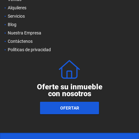
Alquileres
Servicios
Blog
Nuestra Empresa
Contáctenos
Políticas de privacidad
Oferte su inmueble
con nosotros
OFERTAR