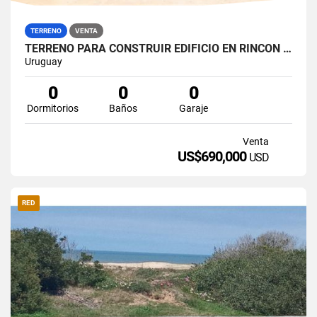
TERRENO
VENTA
TERRENO PARA CONSTRUIR EDIFICIO EN RINCON DEL INDIO
Uruguay
0
0
0
Dormitorios
Baños
Garaje
Venta
US$690,000
USD
RED