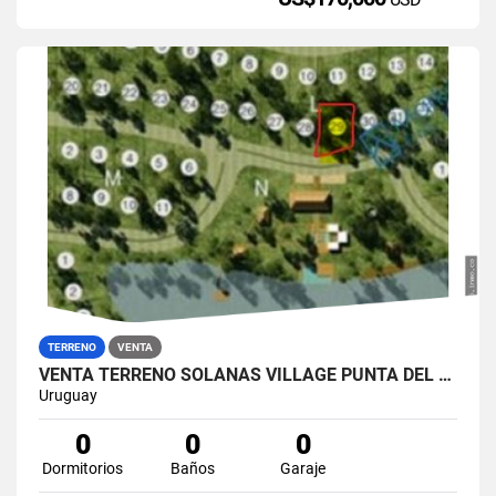
TERRENO
VENTA
VENTA TERRENO SOLANAS VILLAGE PUNTA DEL ESTE FINANCIA
Uruguay
0
0
0
Dormitorios
Baños
Garaje