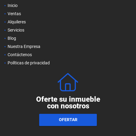
Inicio
Ventas
Alquileres
Servicios
Blog
Nuestra Empresa
Contáctenos
Políticas de privacidad
Oferte su inmueble
con nosotros
OFERTAR