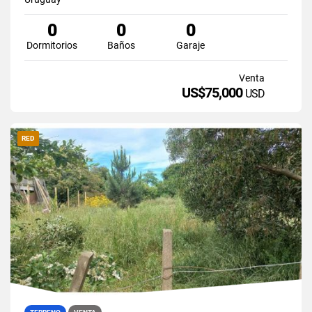
0
0
0
Dormitorios
Baños
Garaje
Venta
US$75,000
USD
RED