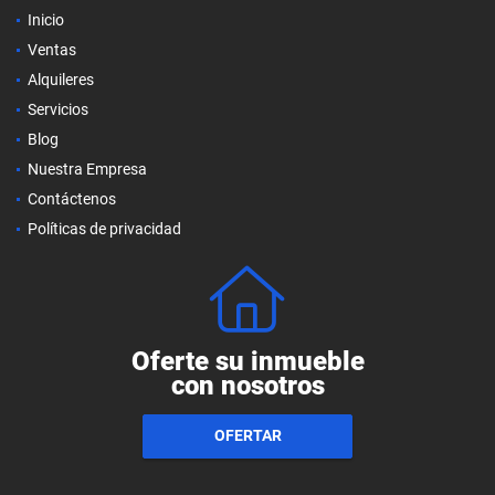
Inicio
Ventas
Alquileres
Servicios
Blog
Nuestra Empresa
Contáctenos
Políticas de privacidad
Oferte su inmueble
con nosotros
OFERTAR