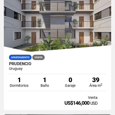
APARTAMENTO
VENTA
PRUDENCIO
Uruguay
1
1
0
39
2
Dormitorios
Baño
Garaje
Área m
Venta
US$146,000
USD