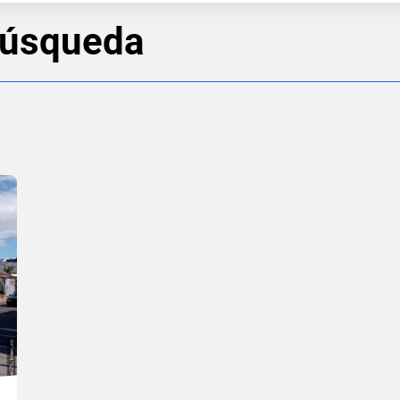
búsqueda