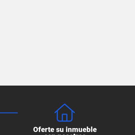
Oferte su inmueble