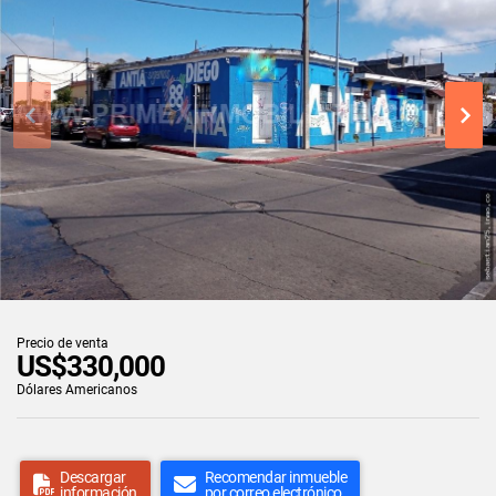
Precio de venta
US$330,000
Dólares Americanos
Descargar
Recomendar inmueble
información
por correo electrónico