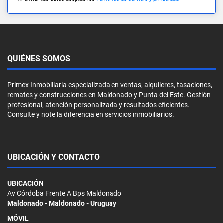
QUIÉNES SOMOS
Primex Inmobiliaria especializada en ventas, alquileres, tasaciones,
remates y construcciones en Maldonado y Punta del Este. Gestión
profesional, atención personalizada y resultados eficientes.
Consulte y note la diferencia en servicios inmobiliarios.
UBICACIÓN Y CONTACTO
UBICACIÓN
Av Córdoba Frente A Bps Maldonado
Maldonado - Maldonado - Uruguay
MÓVIL