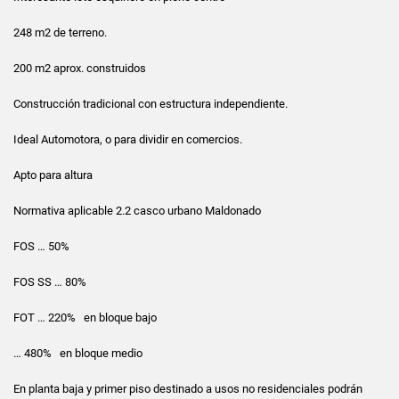
248 m2 de terreno.
200 m2 aprox. construidos
Construcción tradicional con estructura independiente.
Ideal Automotora, o para dividir en comercios.
Apto para altura
Normativa aplicable 2.2 casco urbano Maldonado
FOS … 50%
FOS SS … 80%
FOT … 220% en bloque bajo
… 480% en bloque medio
En planta baja y primer piso destinado a usos no residenciales podrán