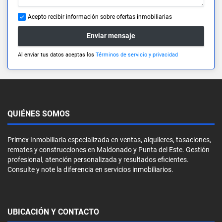
Acepto recibir información sobre ofertas inmobiliarias
Enviar mensaje
Al enviar tus datos aceptas los
Términos de servicio y privacidad
QUIÉNES SOMOS
Primex Inmobiliaria especializada en ventas, alquileres, tasaciones,
remates y construcciones en Maldonado y Punta del Este. Gestión
profesional, atención personalizada y resultados eficientes.
Consulte y note la diferencia en servicios inmobiliarios.
UBICACIÓN Y CONTACTO