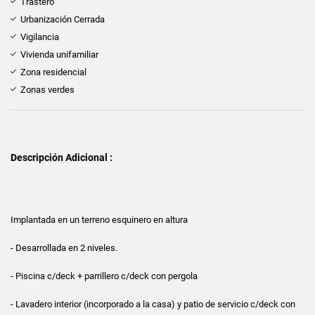
Trastero
Urbanización Cerrada
Vigilancia
Vivienda unifamiliar
Zona residencial
Zonas verdes
Descripción Adicional :
Implantada en un terreno esquinero en altura
- Desarrollada en 2 niveles.
- Piscina c/deck + parrillero c/deck con pergola
- Lavadero interior (incorporado a la casa) y patio de servicio c/deck con