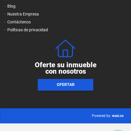
Blog
Nuestra Empresa
Contáctenos
Políticas de privacidad
Oferte su inmueble
con nosotros
OFERTAR
wasi.co
Powered by: