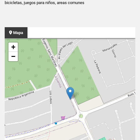
bicicletas, juegos para niños, areas comunes
Mapa
+
−