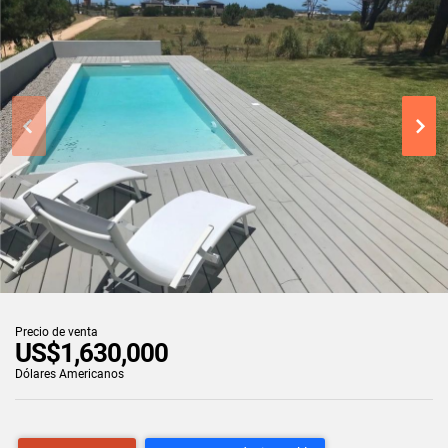
Precio de venta
US$1,630,000
Dólares Americanos