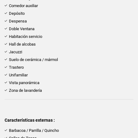
Comedor auxiliar
Depósito
Despensa
Doble Ventana
Habitación servicio
Hall de alcobas
Jacuzzi
Suelo de cerámica / mármol
Trastero
Unifamiliar
Vista panorámica
Zona de lavandería
Características externas :
Barbacoa / Parrilla / Quincho