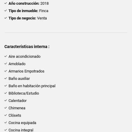
Año construcción:
2018
Tipo de inmueble:
Finca
Tipo de negocio:
Venta
Características interna :
Aire acondicionado
Amoblado
Armarios Empotrados
Baño auxiliar
Baño en habitación principal
Biblioteca/Estudio
Calentador
Chimenea
Clósets
Cocina equipada
Cocina integral