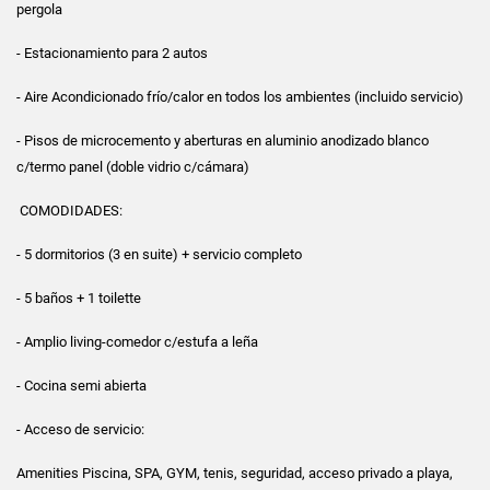
pergola
- Estacionamiento para 2 autos
- Aire Acondicionado frío/calor en todos los ambientes (incluido servicio)
- Pisos de microcemento y aberturas en aluminio anodizado blanco
c/termo panel (doble vidrio c/cámara)
COMODIDADES:
- 5 dormitorios (3 en suite) + servicio completo
- 5 baños + 1 toilette
- Amplio living-comedor c/estufa a leña
- Cocina semi abierta
- Acceso de servicio:
Amenities Piscina, SPA, GYM, tenis, seguridad, acceso privado a playa,