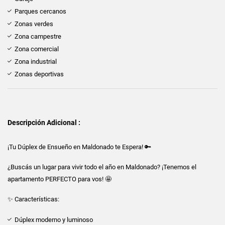
Parques cercanos
Zonas verdes
Zona campestre
Zona comercial
Zona industrial
Zonas deportivas
Descripción Adicional :
¡Tu Dúplex de Ensueño en Maldonado te Espera! 🔑
¿Buscás un lugar para vivir todo el año en Maldonado? ¡Tenemos el
apartamento PERFECTO para vos! 🤩
✨ Características:
Dúplex moderno y luminoso