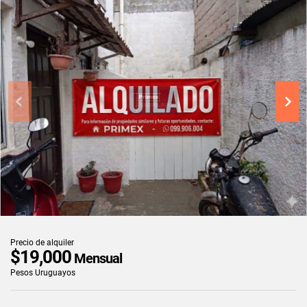
Precio de alquiler
$19,000
Mensual
Pesos Uruguayos