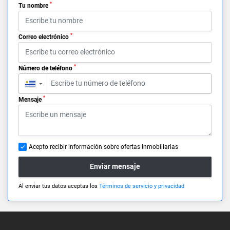
*
Tu nombre
*
Correo electrónico
*
Número de teléfono
▼
*
Mensaje
Acepto recibir información sobre ofertas inmobiliarias
Enviar mensaje
Al enviar tus datos aceptas los
Términos de servicio y privacidad