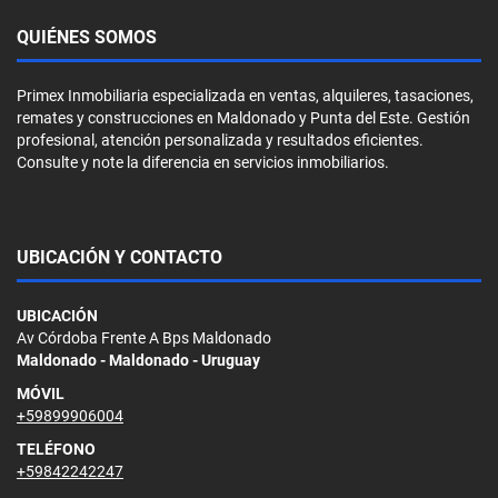
QUIÉNES SOMOS
Primex Inmobiliaria especializada en ventas, alquileres, tasaciones,
remates y construcciones en Maldonado y Punta del Este. Gestión
profesional, atención personalizada y resultados eficientes.
Consulte y note la diferencia en servicios inmobiliarios.
UBICACIÓN Y CONTACTO
UBICACIÓN
Av Córdoba Frente A Bps Maldonado
Maldonado - Maldonado - Uruguay
MÓVIL
+59899906004
TELÉFONO
+59842242247