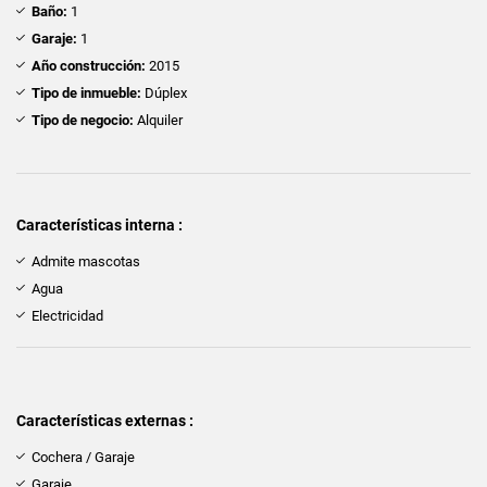
Baño:
1
Garaje:
1
Año construcción:
2015
Tipo de inmueble:
Dúplex
Tipo de negocio:
Alquiler
Características interna :
Admite mascotas
Agua
Electricidad
Características externas :
Cochera / Garaje
Garaje