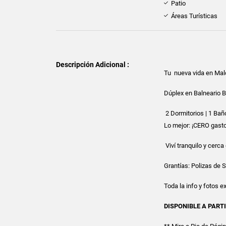
Patio
Áreas Turísticas
Descripción Adicional :
Tu nueva vida en Ma
Dúplex en Balneario B
2 Dormitorios | 1 Bañ
Lo mejor: ¡CERO gas
Viví tranquilo y cerca
Grantías: Polizas de 
Toda la info y fotos e
DISPONIBLE A PARTI