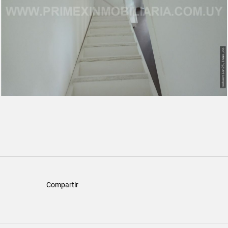
Compartir