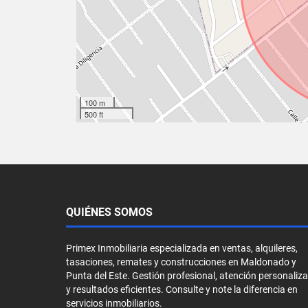
100 m
500 ft
QUIÉNES SOMOS
Primex Inmobiliaria especializada en ventas, alquileres,
tasaciones, remates y construcciones en Maldonado y
Punta del Este. Gestión profesional, atención personaliz
y resultados eficientes. Consulte y note la diferencia en
servicios inmobiliarios.