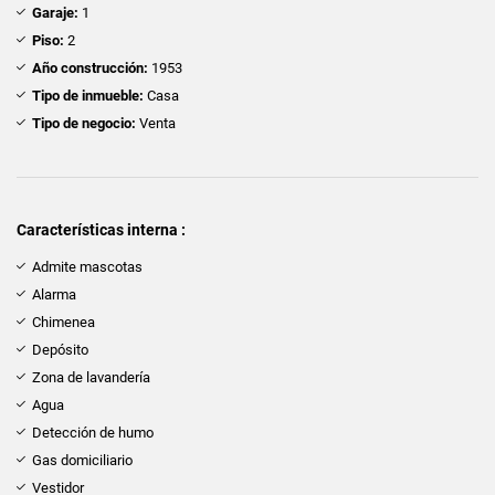
Garaje:
1
Piso:
2
Año construcción:
1953
Tipo de inmueble:
Casa
Tipo de negocio:
Venta
Características interna :
Admite mascotas
Alarma
Chimenea
Depósito
Zona de lavandería
Agua
Detección de humo
Gas domiciliario
Vestidor