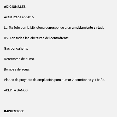
ADICIONALES:
Actualizada en 2016.
La 4ta foto con la biblioteca corresponde a un
amoblamiento virtual
.
DVH en todas las aberturas del contrafrente.
Gas por cañería.
Detectores de humo.
Bombas de agua.
Planos de proyecto de ampliación para sumar 2 dormitorios y 1 baño.
ACEPTA BANCO.
IMPUESTOS: