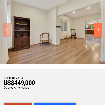
Precio de venta
US$449,000
Dólares Americanos