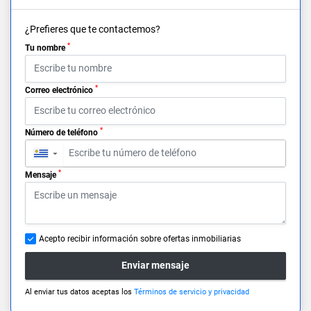
¿Prefieres que te contactemos?
*
Tu nombre
*
Correo electrónico
*
Número de teléfono
▼
*
Mensaje
Acepto recibir información sobre ofertas inmobiliarias
Enviar mensaje
Al enviar tus datos aceptas los
Términos de servicio y privacidad