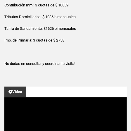
Contribución Inm.: 3 cuotas de $ 10859
Tributos Domiciliarios: $ 1086 bimensuales
Tarifa de Saneamiento: $1626 bimensuales
Imp. de Primaria: 3 cuotas de $ 2758
No dudas en consultar y coordinar tu visita!
Video