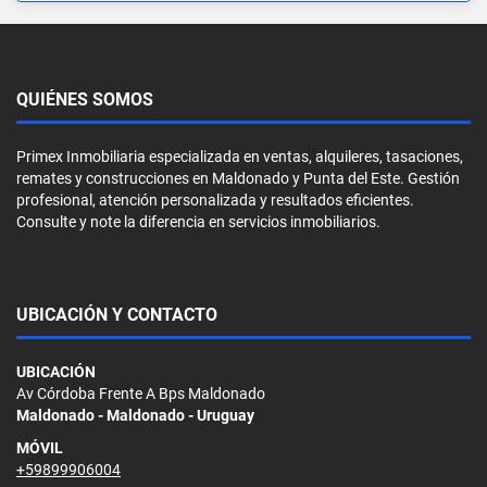
QUIÉNES SOMOS
Primex Inmobiliaria especializada en ventas, alquileres, tasaciones,
remates y construcciones en Maldonado y Punta del Este. Gestión
profesional, atención personalizada y resultados eficientes.
Consulte y note la diferencia en servicios inmobiliarios.
UBICACIÓN Y CONTACTO
UBICACIÓN
Av Córdoba Frente A Bps Maldonado
Maldonado - Maldonado - Uruguay
MÓVIL
+59899906004