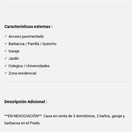
Características externas :
Acceso pavimentado
Barbacoa / Parrilla / Quincho
Garaje
Jardín
Colegios / Universidades
Zona residencial
Descripción Adicional :
**EN NEGOCIACIÓN** Casa en venta de 3 dormitorios, 2 baños, garaje y
barbacoa en el Prado.