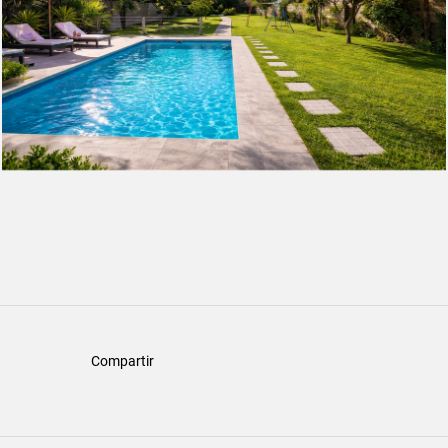
Compartir