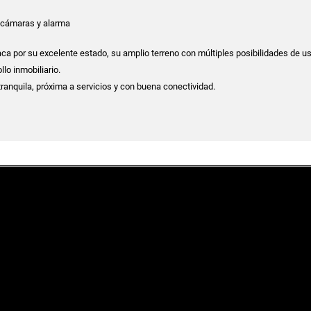
e cámaras y alarma
ca por su excelente estado, su amplio terreno con múltiples posibilidades de us
llo inmobiliario.
ranquila, próxima a servicios y con buena conectividad.