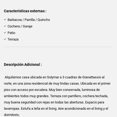
Características externas :
Barbacoa / Parrilla / Quincho
Cochera / Garaje
Patio
Terraza
Descripción Adicional :
Alquilamos casa ubicada en Solymar a 3 cuadras de Gianattassio al
norte, en una zona residencial de muy lindas casas. Ubicada en el primer
piso con acceso por escalera. Muy bien conservada, luminosa de
ambientes todos muy grandes. Terraza con parrillero, cochera techada,
muy buena seguridad con rejas en todas las aberturas. Espacio para
lavarropas. Estufa a leña en el living. Aire acondicionado en el living y el
dormitorio.