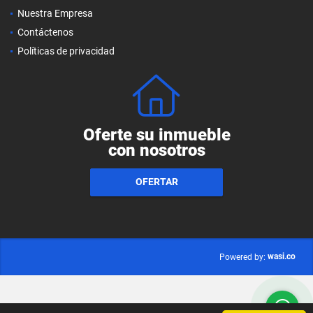
Nuestra Empresa
Contáctenos
Políticas de privacidad
Oferte su inmueble
con nosotros
OFERTAR
wasi.co
Powered by: