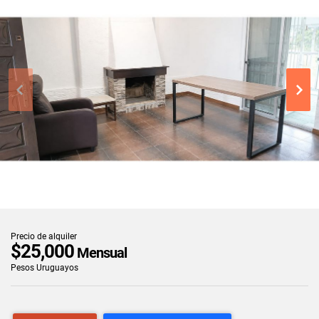
Precio de alquiler
$25,000
Mensual
Pesos Uruguayos