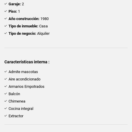
Garaje:
2
Piso:
1
Año construcción:
1980
Tipo de inmueble:
Casa
Tipo de negocio:
Alquiler
Características interna :
Admite mascotas
Aire acondicionado
Armarios Empotrados
Balcón
Chimenea
Cocina integral
Extractor