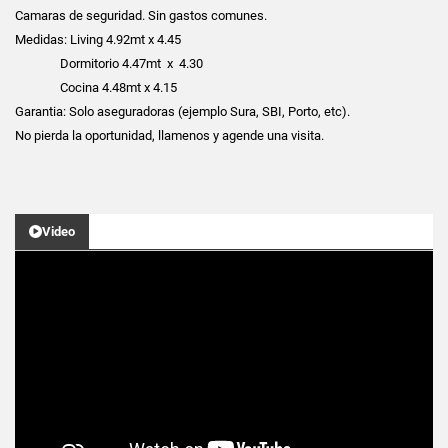
Camaras de seguridad. Sin gastos comunes.
Medidas: Living 4.92mt x 4.45
Dormitorio 4.47mt x 4.30
Cocina 4.48mt x 4.15
Garantia: Solo aseguradoras (ejemplo Sura, SBI, Porto, etc).
No pierda la oportunidad, llamenos y agende una visita.
Video