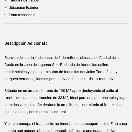
Parques cercanos
Ubicación Exterior
Zona residencial
Descripción Adicional :
Bienvenido a esta linda casa de 1 dormitorio, ubicada en Ciudad de la
Costa en la zona de lagomar Sur. Rodeada de tranquilas calles
residenciales y a pocos minutos de todos los servicios También hay
parques cercanos, ideales para actividades al aire libre y recreativas.
Situada en un área de terreno de 120 M2 aprox ,incluyendo el patio al
frente con una construcción de 33 M2, ideal para una persona sola y lugar
para dos vehiculos. Se destaca la amplitud del dormitorio al frente al igual
que la cocina , con mucha luz natural.
Y si te preocupa el transporte, no tendrás que preocuparte más. Esta casa
cuenta con acceso rápido a transporte público, a una cuadra de Av