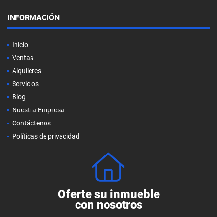
INFORMACIÓN
Inicio
Ventas
Alquileres
Servicios
Blog
Nuestra Empresa
Contáctenos
Políticas de privacidad
Oferte su inmueble
con nosotros