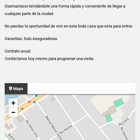
Giannastasio brindándote una forma rápida y conveniente de llegar a
cualquier parte de la ciudad.
No pierdas la oportunidad de vivir en esta linda casa que esta para entrar.
Garantias: Solo Aseguradoras.
Contrato anual.
Contáctanos hoy mismo para programar una visita.
Mapa
+
−