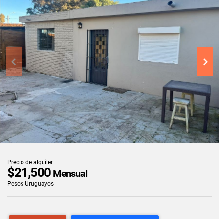
Precio de alquiler
$21,500
Mensual
Pesos Uruguayos