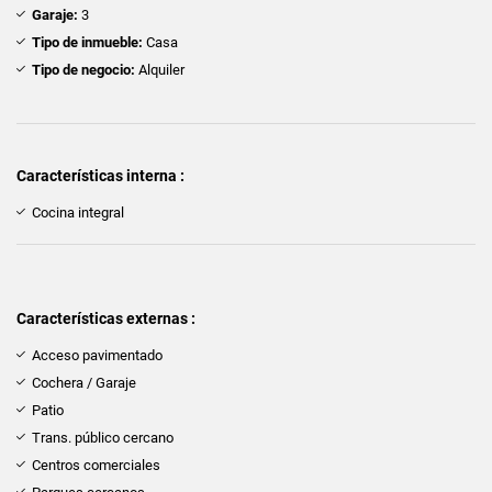
Garaje:
3
Tipo de inmueble:
Casa
Tipo de negocio:
Alquiler
Características interna :
Cocina integral
Características externas :
Acceso pavimentado
Cochera / Garaje
Patio
Trans. público cercano
Centros comerciales