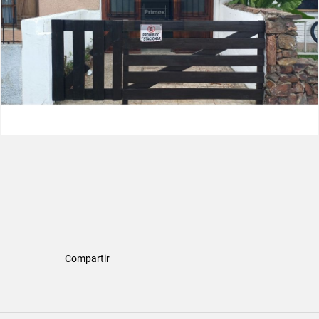
Compartir