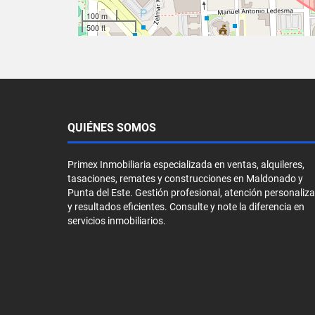
100 m
500 ft
QUIÉNES SOMOS
Primex Inmobiliaria especializada en ventas, alquileres,
tasaciones, remates y construcciones en Maldonado y
Punta del Este. Gestión profesional, atención personaliz
y resultados eficientes. Consulte y note la diferencia en
servicios inmobiliarios.