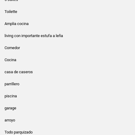
Toilette
Amplia cocina
living con importante estufa a leña
Comedor
Cocina
casa de caseros
parrillero
piscina
garage
arroyo
Todo parquizado