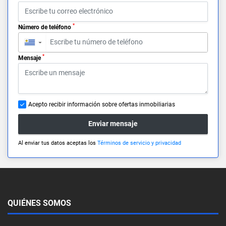
*
Número de teléfono
▼
*
Mensaje
Acepto recibir información sobre ofertas inmobiliarias
Enviar mensaje
Al enviar tus datos aceptas los
Términos de servicio y privacidad
QUIÉNES SOMOS