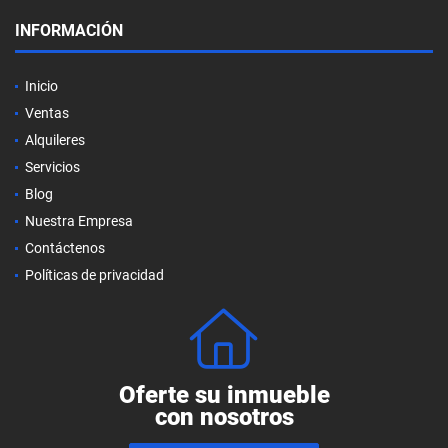
INFORMACIÓN
Inicio
Ventas
Alquileres
Servicios
Blog
Nuestra Empresa
Contáctenos
Políticas de privacidad
Oferte su inmueble
con nosotros