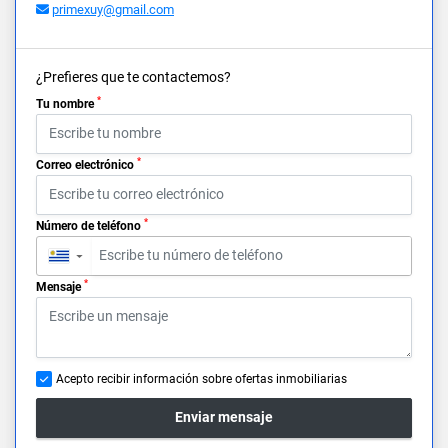
primexuy@gmail.com
¿Prefieres que te contactemos?
*
Tu nombre
*
Correo electrónico
*
Número de teléfono
▼
*
Mensaje
Acepto recibir información sobre ofertas inmobiliarias
Enviar mensaje