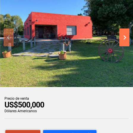
Precio de venta
US$500,000
Dólares Americanos