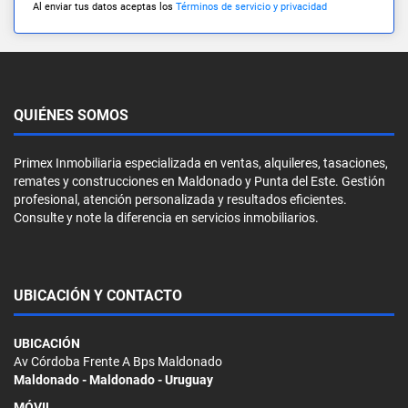
Al enviar tus datos aceptas los
Términos de servicio y privacidad
QUIÉNES SOMOS
Primex Inmobiliaria especializada en ventas, alquileres, tasaciones,
remates y construcciones en Maldonado y Punta del Este. Gestión
profesional, atención personalizada y resultados eficientes.
Consulte y note la diferencia en servicios inmobiliarios.
UBICACIÓN Y CONTACTO
UBICACIÓN
Av Córdoba Frente A Bps Maldonado
Maldonado - Maldonado - Uruguay
MÓVIL