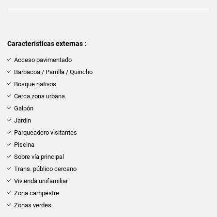
Características externas :
Acceso pavimentado
Barbacoa / Parrilla / Quincho
Bosque nativos
Cerca zona urbana
Galpón
Jardín
Parqueadero visitantes
Piscina
Sobre vía principal
Trans. público cercano
Vivienda unifamiliar
Zona campestre
Zonas verdes