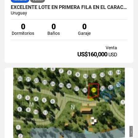
EXCELENTE LOTE EN PRIMERA FILA EN EL CARACOL - LAGUNA GARZON
Uruguay
0
0
0
Dormitorios
Baños
Garaje
Venta
US$160,000
USD