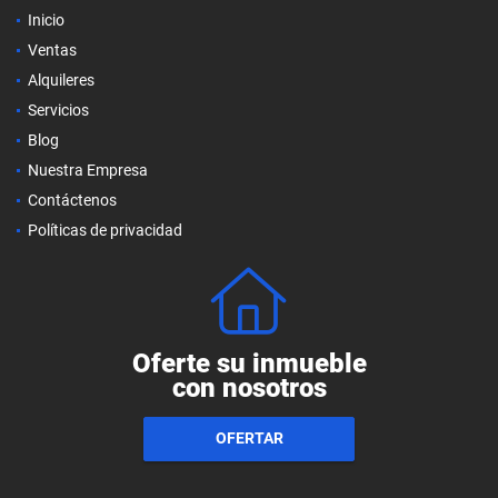
Inicio
Ventas
Alquileres
Servicios
Blog
Nuestra Empresa
Contáctenos
Políticas de privacidad
Oferte su inmueble
con nosotros
OFERTAR