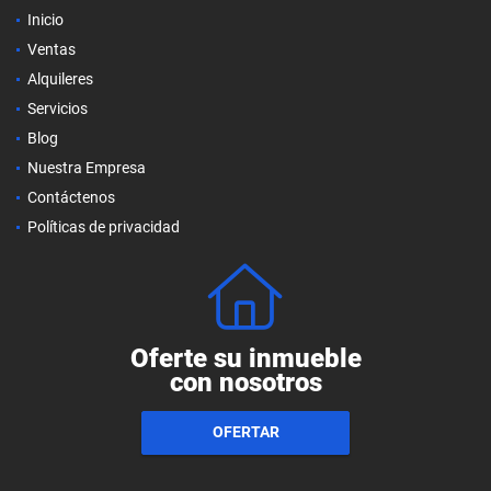
Inicio
Ventas
Alquileres
Servicios
Blog
Nuestra Empresa
Contáctenos
Políticas de privacidad
Oferte su inmueble
con nosotros
OFERTAR