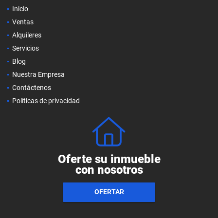
Inicio
Ventas
Alquileres
Servicios
Blog
Nuestra Empresa
Contáctenos
Políticas de privacidad
Oferte su inmueble
con nosotros
OFERTAR